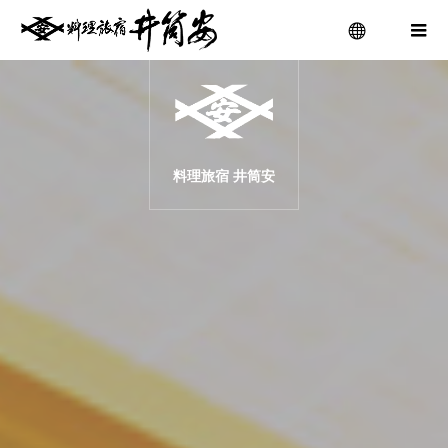
menu
料理旅宿 井筒安