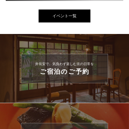
イベント一覧
井筒安で、気負わず楽しむ京の日常を
ご宿泊のご予約