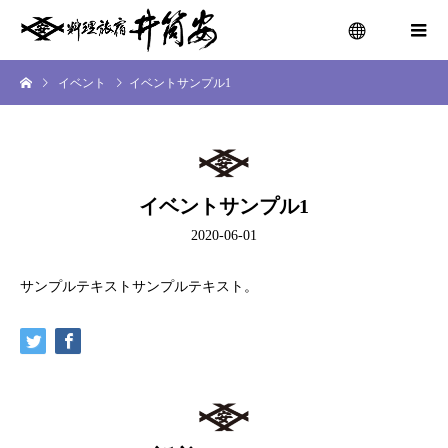
イベント
イベントサンプル1
menu
イベントサンプル1
2020-06-01
サンプルテキストサンプルテキスト。