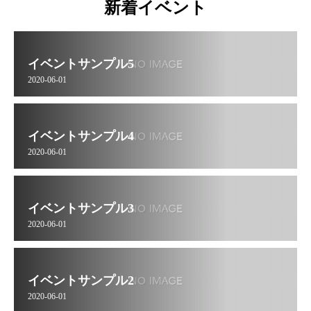
新着イベント
イベントサンプル5
2020-06-01
イベントサンプル4
2020-06-01
イベントサンプル3
2020-06-01
イベントサンプル2
2020-06-01