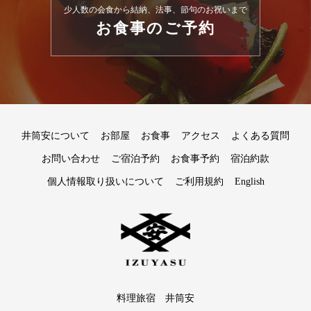
少人数の会食から結納、法事、節句のお祝いまで
お食事のご予約
井筒安について
お部屋
お食事
アクセス
よくある質問
お問い合わせ
ご宿泊予約
お食事予約
宿泊約款
個人情報取り扱いについて
ご利用規約
English
料理旅宿 井筒安