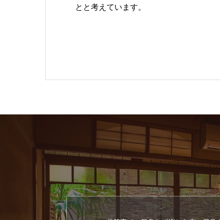
とと考えています。