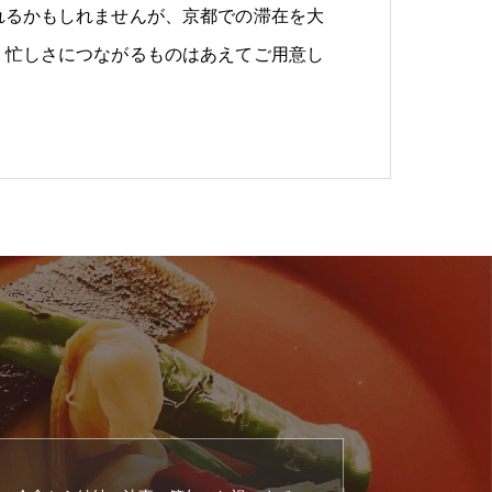
れるかもしれませんが、京都での滞在を大
、忙しさにつながるものはあえてご用意し