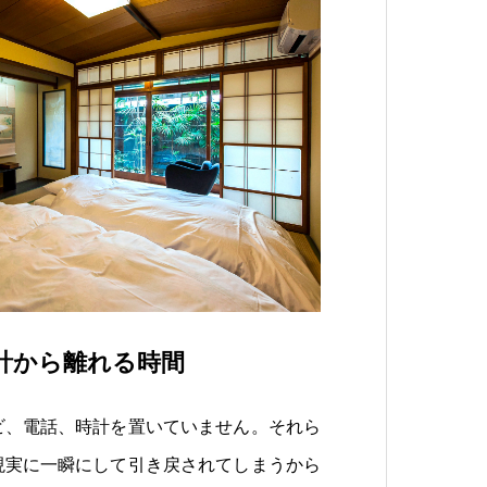
計から離れる時間
ビ、電話、時計を置いていません。それら
現実に一瞬にして引き戻されてしまうから