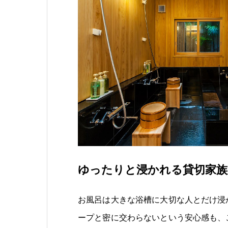
ゆったりと浸かれる貸切家族
お風呂は大きな浴槽に大切な人とだけ浸
ープと密に交わらないという安心感も、