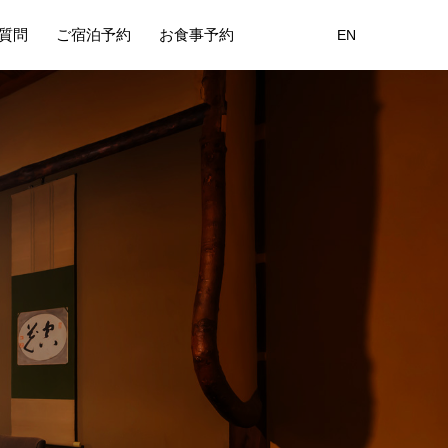
質問
ご宿泊予約
お食事予約
EN