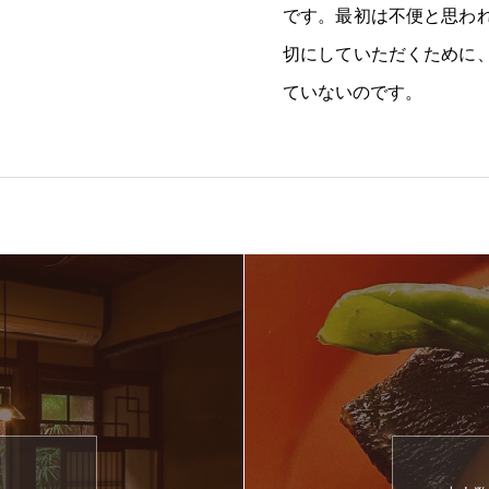
です。最初は不便と思わ
切にしていただくために
ていないのです。