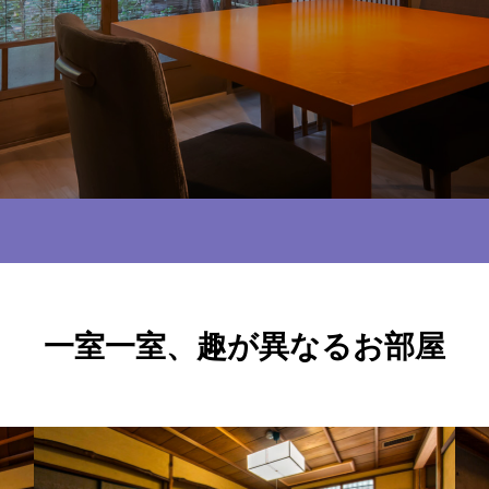
一室一室、趣が異なるお部屋