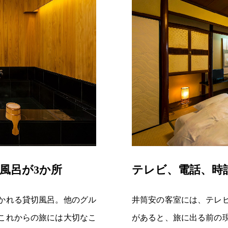
風呂が3か所
テレビ、電話、時
かれる貸切風呂。他のグル
井筒安の客室には、テレ
これからの旅には大切なこ
があると、旅に出る前の