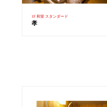
1F 和室 スタンダード
孝