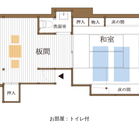
お部屋：トイレ付