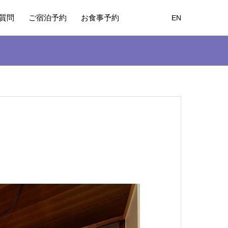
質問
ご宿泊予約
お食事予約
EN