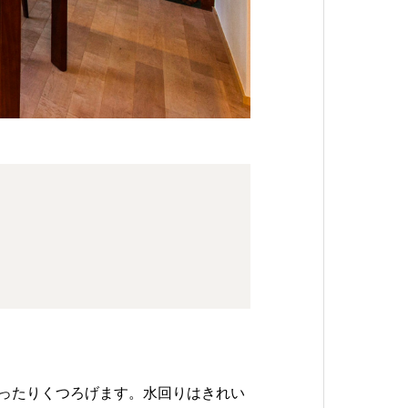
ったりくつろげます。水回りはきれい