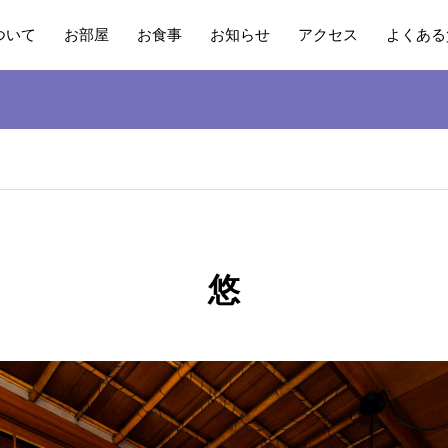
ついて
お部屋
お食事
お知らせ
アクセス
よくある
悠