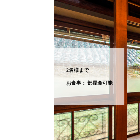
2名様まで
お食事： 部屋食可能