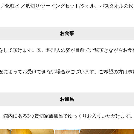
布 ／化粧水 ／爪切り/ソーイングセット/タオル、バスタオルの代
お食事
をして頂けます。又、料理人の姿が目前でご覧頂きながらお食
況によってお受けできない場合がございます。ご希望の方は事
お風呂
。館内にある3つ貸切家族風呂でゆっくりお入りいただけます