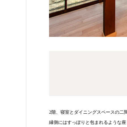
2階、寝室とダイニングスペースの二
縁側にはすっぽりと包まれるような座