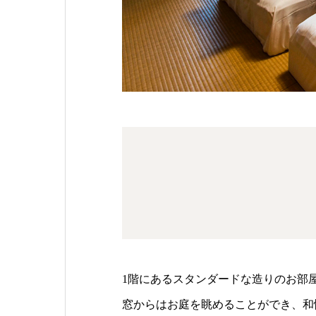
1階にあるスタンダードな造りのお部
窓からはお庭を眺めることができ、和