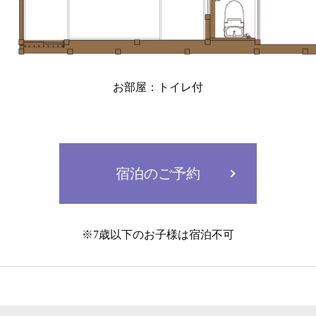
お部屋：トイレ付
宿泊のご予約
※7歳以下のお子様は宿泊不可