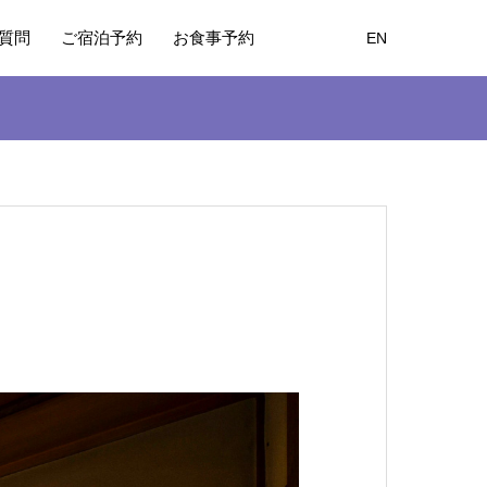
質問
ご宿泊予約
お食事予約
EN