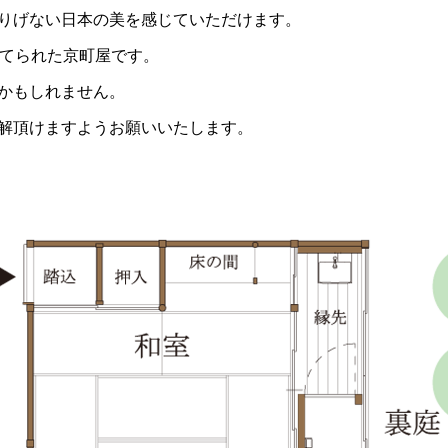
りげない日本の美を感じていただけます。
建てられた京町屋です。
かもしれません。
解頂けますようお願いいたします。