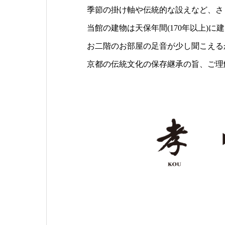
季節の掛け軸や伝統的な設えなど、さ
当館の建物は天保年間(170年以上)に
お二階のお部屋の足音が少し聞こえる
京都の伝統文化の保存継承の旨、ご理