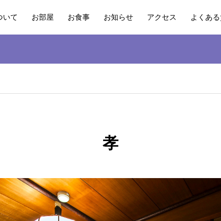
ついて
お部屋
お食事
お知らせ
アクセス
よくある
孝