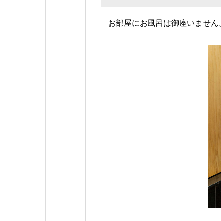
お部屋にお風呂は御座いません