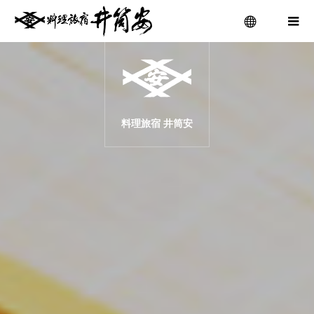
menu
料理旅宿 井筒安