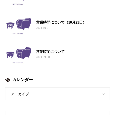
営業時間について（10月21日）
2021.10.21
営業時間について
2021.09.30
カレンダー
アーカイブ