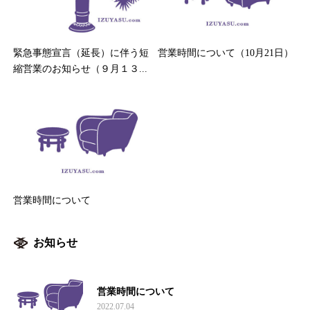
緊急事態宣言（延長）に伴う短
営業時間について（10月21日）
縮営業のお知らせ（９月１３...
営業時間について
お知らせ
営業時間について
2022.07.04