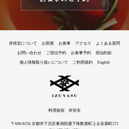
井筒安について
お部屋
お食事
アクセス
よくある質問
お問い合わせ
ご宿泊予約
お食事予約
宿泊約款
個人情報取り扱いについて
ご利用規約
English
料理旅宿 井筒安
〒600-8156 京都市下京区東洞院通下珠数屋町上る笹屋町272