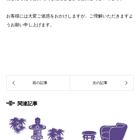
お客様には大変ご迷惑をおかけしますが、ご理解いただきますよ
うお願い申し上げます。
関連記事