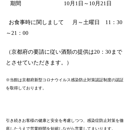
期間 10月1日～10月21日
お食事時に関しまして 月～土曜日 11：30
～21：00
（京都府の要請に従い酒類の提供は20：30まで
とさせていただきます。）
※当館は京都府新型コロナウイルス感染防止対策認証制度の認証
を取得しております。
引き続きお客様の健康と安全を考慮しつつ、感染症防止対策を徹
底したうえで営業時間を短縮しながら営業してまいります。