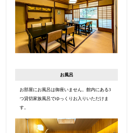
お風呂
お部屋にお風呂は御座いません。館内にある3
つ貸切家族風呂でゆっくりお入りいただけま
す。