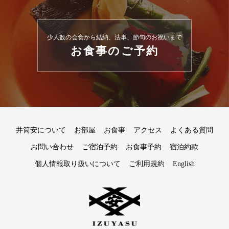
少人数の会食から結納、法事、節句のお祝いまで
お食事のご予約
井筒安について
お部屋
お食事
アクセス
よくある質問
お問い合わせ
ご宿泊予約
お食事予約
宿泊約款
個人情報取り扱いについて
ご利用規約
English