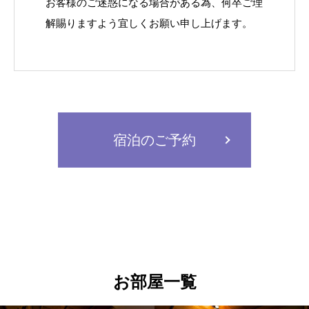
お客様のご迷惑になる場合がある為、何卒ご理
解賜りますよう宜しくお願い申し上げます。
宿泊のご予約
お部屋一覧