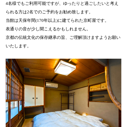
4名様でもご利用可能ですが、ゆったりと過ごしたいと考え
られる方は2名でのご予約をお勧め致します。
当館は天保年間(170年以上)に建てられた京町屋です。
表通りの音が少し聞こえるかもしれません。
京都の伝統文化の保存継承の旨、ご理解頂けますようお願い
いたします。