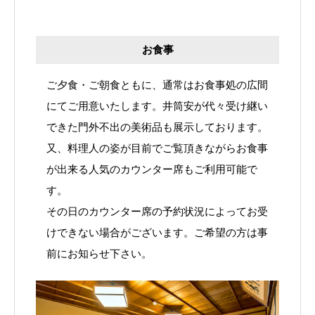
お食事
ご夕食・ご朝食ともに、通常はお食事処の広間
にてご用意いたします。井筒安が代々受け継い
できた門外不出の美術品も展示しております。
又、料理人の姿が目前でご覧頂きながらお食事
が出来る人気のカウンター席もご利用可能で
す。
その日のカウンター席の予約状況によってお受
けできない場合がございます。ご希望の方は事
前にお知らせ下さい。