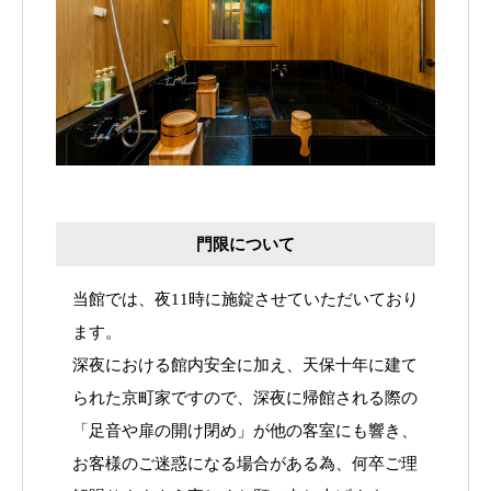
門限について
当館では、夜11時に施錠させていただいており
ます。
深夜における館内安全に加え、天保十年に建て
られた京町家ですので、深夜に帰館される際の
「足音や扉の開け閉め」が他の客室にも響き、
お客様のご迷惑になる場合がある為、何卒ご理