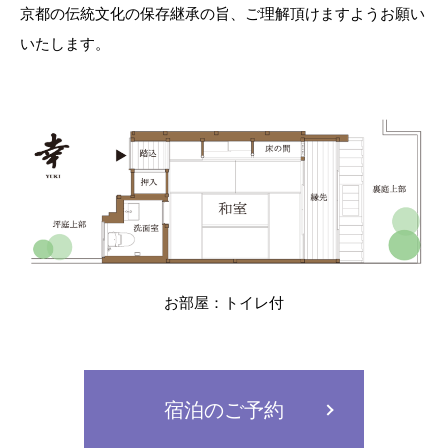
京都の伝統文化の保存継承の旨、ご理解頂けますようお願い
いたします。
お部屋：トイレ付
宿泊のご予約