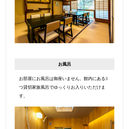
お風呂
お部屋にお風呂は御座いません。館内にある3
つ貸切家族風呂でゆっくりお入りいただけま
す。