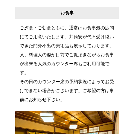
お食事
ご夕食・ご朝食ともに、通常はお食事処の広間
にてご用意いたします。井筒安が代々受け継い
できた門外不出の美術品も展示しております。
又、料理人の姿が目前でご覧頂きながらお食事
が出来る人気のカウンター席もご利用可能で
す。
その日のカウンター席の予約状況によってお受
けできない場合がございます。ご希望の方は事
前にお知らせ下さい。