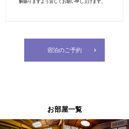
解賜りますよう宜しくお願い申し上げます。
宿泊のご予約
お部屋一覧