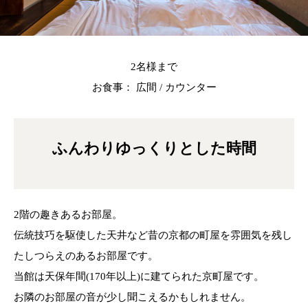
2名様まで
お食事： 広間 / カウンター
ふんわりゆっくりとした時間
2階の趣きあるお部屋。
伝統技巧を駆使した天井など昔の京都の町屋を雰囲気を残し
たしつらえのあるお部屋です。
当館は天保年間(170年以上)に建てられた京町屋です。
お隣のお部屋の音が少し聞こえるかもしれません。