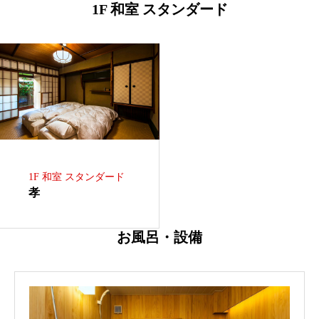
1F 和室 スタンダード
1F 和室 スタンダード
孝
お風呂・設備