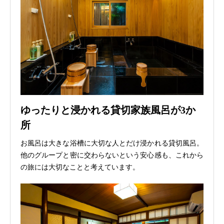
ゆったりと浸かれる貸切家族風呂が3か
所
お風呂は大きな浴槽に大切な人とだけ浸かれる貸切風呂。
他のグループと密に交わらないという安心感も、これから
の旅には大切なことと考えています。