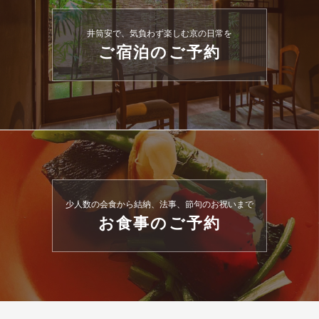
井筒安で、気負わず楽しむ京の日常を
ご宿泊のご予約
少人数の会食から結納、法事、節句のお祝いまで
お食事のご予約