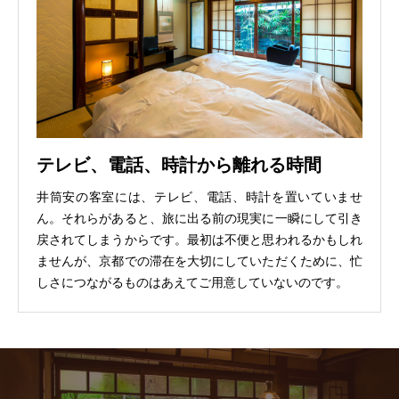
テレビ、電話、時計から離れる時間
井筒安の客室には、テレビ、電話、時計を置いていませ
ん。それらがあると、旅に出る前の現実に一瞬にして引き
戻されてしまうからです。最初は不便と思われるかもしれ
ませんが、京都での滞在を大切にしていただくために、忙
しさにつながるものはあえてご用意していないのです。