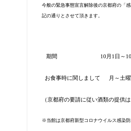
今般の緊急事態宣言解除後の京都府の「感
記の通りとさせて頂きます。
期間 10月1日～10月
お食事時に関しまして 月～土曜日 
（京都府の要請に従い酒類の提供は
※当館は京都府新型コロナウイルス感染防