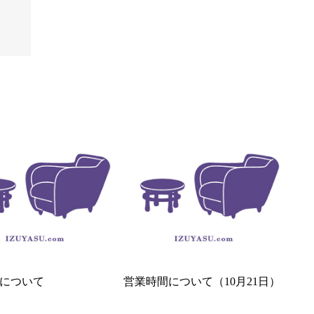
について
営業時間について（10月21日）