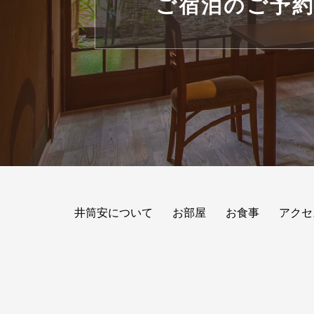
ご宿泊のご予
井筒安について
お部屋
お食事
アクセ