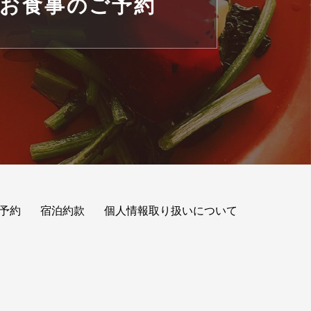
お食事のご予約
予約
宿泊約款
個人情報取り扱いについて