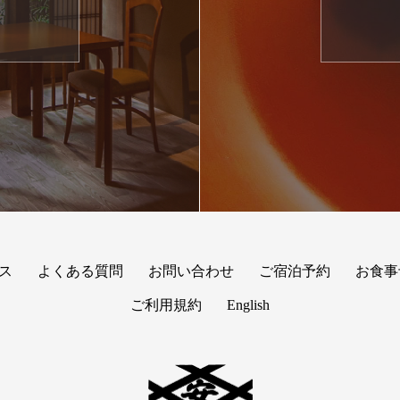
約
ス
よくある質問
お問い合わせ
ご宿泊予約
お食事
ご利用規約
English