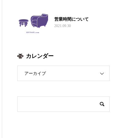
営業時間について
2021.09.30
カレンダー
アーカイブ