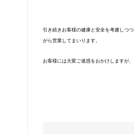
引き続きお客様の健康と安全を考慮しつつ
がら営業してまいります。
お客様には大変ご迷惑をおかけしますが、