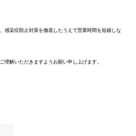
、感染症防止対策を徹底したうえで営業時間を短縮しな
ご理解いただきますようお願い申し上げます。