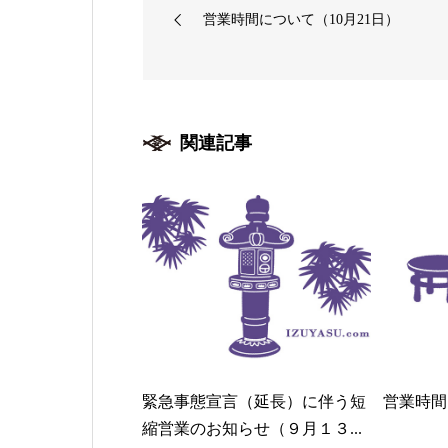
営業時間について（10月21日）
関連記事
緊急事態宣言（延長）に伴う短
営業時間
縮営業のお知らせ（９月１３...