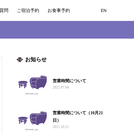
質問
ご宿泊予約
お食事予約
EN
お知らせ
営業時間について
2022.07.04
営業時間について（10月21
日）
2021.10.21