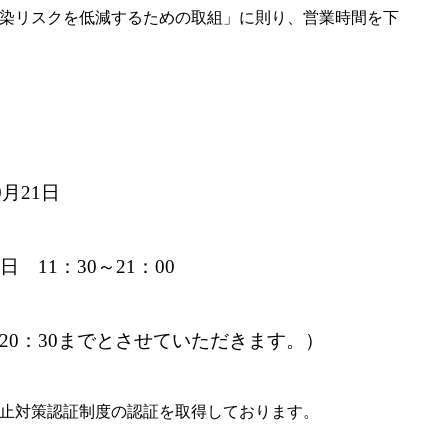
染リスクを低減するための取組
」
に則り、営業時間を下
21日
11：30～21：00
20：30までとさせていただきます。）
止対策認証制度の認証を取得しております。