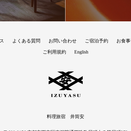
ス
よくある質問
お問い合わせ
ご宿泊予約
お食事
ご利用規約
English
料理旅宿 井筒安