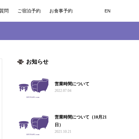
質問
ご宿泊予約
お食事予約
EN
お知らせ
営業時間について
2022.07.04
営業時間について（10月21
日）
2021.10.21