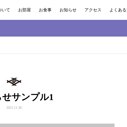
ついて
お部屋
お食事
お知らせ
アクセス
よくある
らせサンプル1
2021.11.30