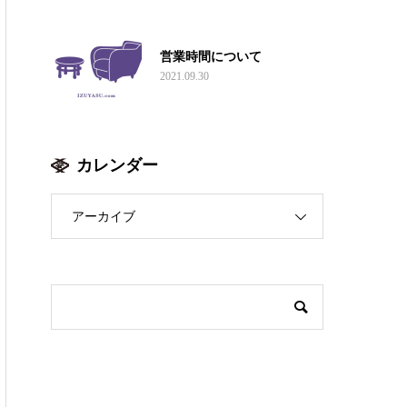
営業時間について
2021.09.30
カレンダー
アーカイブ