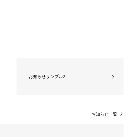
お知らせサンプル2
お知らせ一覧