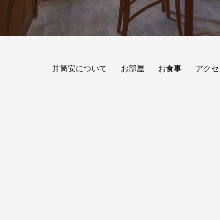
井筒安について
お部屋
お食事
アクセ