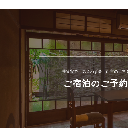
井筒安で、気負わず楽しむ京の日常
ご宿泊のご予