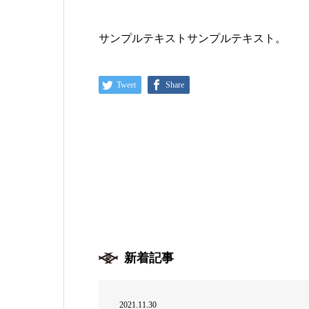
サンプルテキストサンプルテキスト。
Tweet
Share
新着記事
2021.11.30