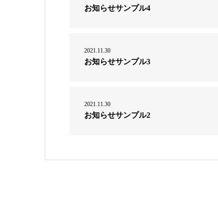
お知らせサンプル4
2021.11.30
お知らせサンプル3
2021.11.30
お知らせサンプル2