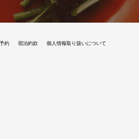
予約
宿泊約款
個人情報取り扱いについて